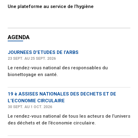
Une plateforme au service de l’hygiène
AGENDA
JOURNEES D’ETUDES DE l’ARBS
23 SEPT. AU 25 SEPT. 2026
Le rendez-vous national des responsables du
bionettoyage en santé.
19 è ASSISES NATIONALES DES DECHETS ET DE
L’ECONOMIE CIRCULAIRE
30 SEPT. AU 1 OCT. 2026
Le rendez-vous national de tous les acteurs de l’univers
des déchets et de l’économie circulaire.