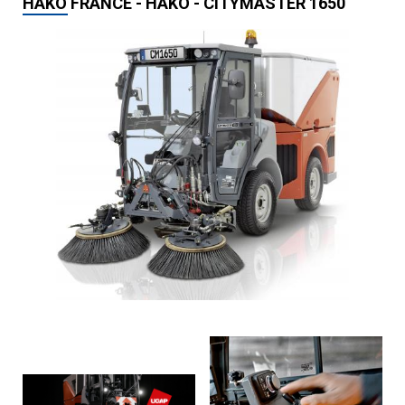
HAKO FRANCE - HAKO - CITYMASTER 1650