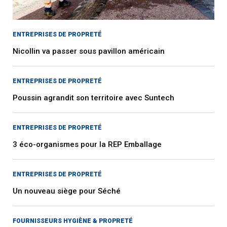
ENTREPRISES DE PROPRETÉ
Nicollin va passer sous pavillon américain
ENTREPRISES DE PROPRETÉ
Poussin agrandit son territoire avec Suntech
ENTREPRISES DE PROPRETÉ
3 éco-organismes pour la REP Emballage
ENTREPRISES DE PROPRETÉ
Un nouveau siège pour Séché
FOURNISSEURS HYGIÈNE & PROPRETÉ