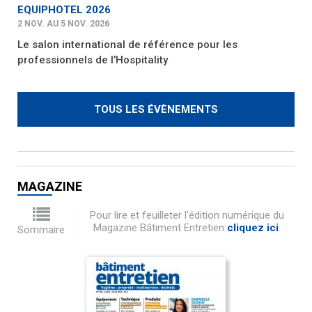
EQUIPHOTEL 2026
2 NOV. AU 5 NOV. 2026
Le salon international de référence pour les
professionnels de l’Hospitality
TOUS LES ÉVÈNEMENTS
MAGAZINE
Pour lire et feuilleter l'édition numérique du
Magazine Bâtiment Entretien
cliquez ici
.
Sommaire