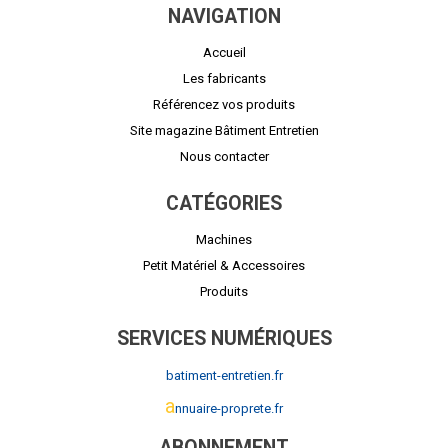
NAVIGATION
Accueil
Les fabricants
Référencez vos produits
Site magazine Bâtiment Entretien
Nous contacter
CATÉGORIES
Machines
Petit Matériel & Accessoires
Produits
SERVICES NUMÉRIQUES
batiment-entretien.fr
a
nnuaire-proprete.fr
ABONNEMENT