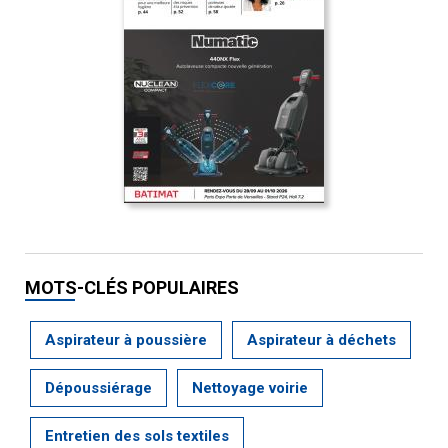
MOTS-CLÉS POPULAIRES
Aspirateur à poussière
Aspirateur à déchets
Dépoussiérage
Nettoyage voirie
Entretien des sols textiles