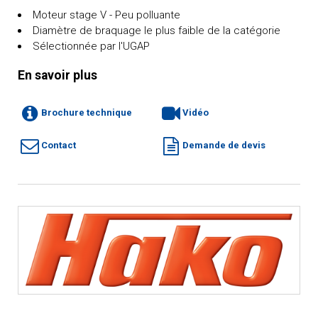
Moteur stage V - Peu polluante
Diamètre de braquage le plus faible de la catégorie
Sélectionnée par l'UGAP
En savoir plus
Brochure technique
Vidéo
Contact
Demande de devis