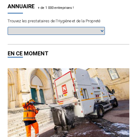
ANNUAIRE
Trouvez les prestataires de l'Hygiène et de la Propreté
EN CE MOMENT