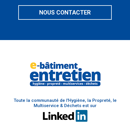
NOUS CONTACTER
Toute la communauté de l'Hygiène, la Propreté, le
Multiservice & Déchets est sur