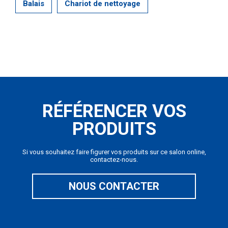
Balais
Chariot de nettoyage
RÉFÉRENCER VOS
PRODUITS
Si vous souhaitez faire figurer vos produits sur ce salon online,
contactez-nous.
NOUS CONTACTER