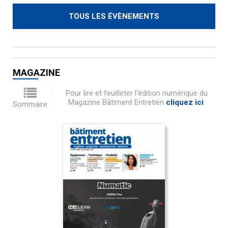
TOUS LES ÉVÈNEMENTS
MAGAZINE
Pour lire et feuilleter l'édition numérique du
Magazine Bâtiment Entretien
cliquez ici
.
Sommaire