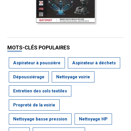
MOTS-CLÉS POPULAIRES
Aspirateur à poussière
Aspirateur à déchets
Dépoussiérage
Nettoyage voirie
Entretien des sols textiles
Propreté de la voirie
Nettoyage basse pression
Nettoyage HP