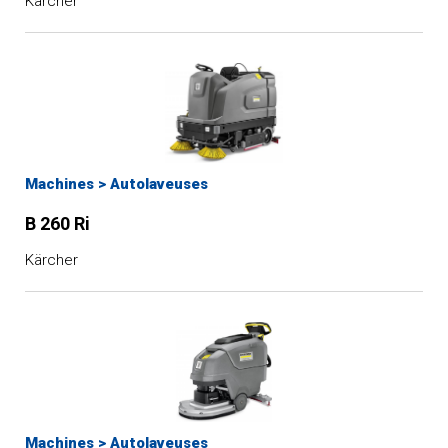
Kärcher
Machines
>
Autolaveuses
B 260 Ri
Kärcher
Machines
>
Autolaveuses