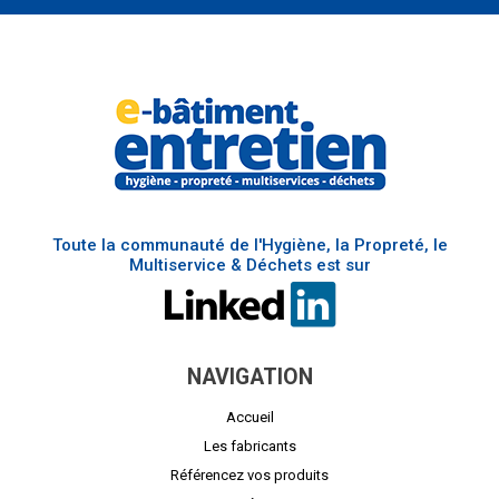
Toute la communauté de l'Hygiène, la Propreté, le
Multiservice & Déchets est sur
NAVIGATION
Accueil
Les fabricants
Référencez vos produits