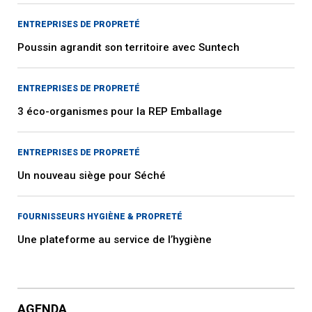
ENTREPRISES DE PROPRETÉ
Poussin agrandit son territoire avec Suntech
ENTREPRISES DE PROPRETÉ
3 éco-organismes pour la REP Emballage
ENTREPRISES DE PROPRETÉ
Un nouveau siège pour Séché
FOURNISSEURS HYGIÈNE & PROPRETÉ
Une plateforme au service de l’hygiène
AGENDA