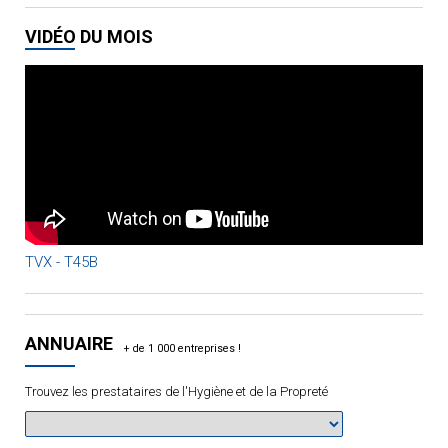
VIDÉO DU MOIS
TVX - T45B
ANNUAIRE
Trouvez les prestataires de l'Hygiène et de la Propreté