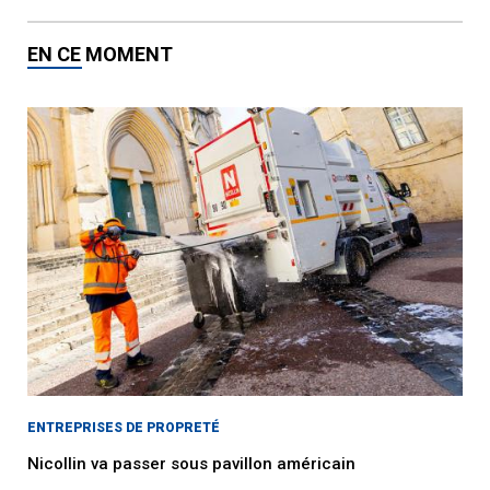
EN CE MOMENT
ENTREPRISES DE PROPRETÉ
Nicollin va passer sous pavillon américain