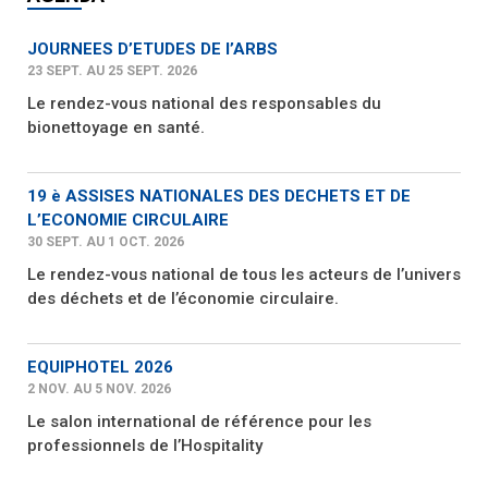
JOURNEES D’ETUDES DE l’ARBS
23 SEPT. AU 25 SEPT. 2026
Le rendez-vous national des responsables du
bionettoyage en santé.
19 è ASSISES NATIONALES DES DECHETS ET DE
L’ECONOMIE CIRCULAIRE
30 SEPT. AU 1 OCT. 2026
Le rendez-vous national de tous les acteurs de l’univers
des déchets et de l’économie circulaire.
EQUIPHOTEL 2026
2 NOV. AU 5 NOV. 2026
Le salon international de référence pour les
professionnels de l’Hospitality