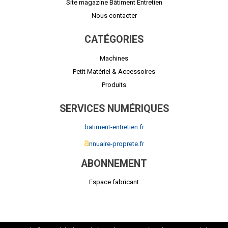
Site magazine Bâtiment Entretien
Nous contacter
CATÉGORIES
Machines
Petit Matériel & Accessoires
Produits
SERVICES NUMÉRIQUES
batiment-entretien.fr
a
nnuaire-proprete.fr
ABONNEMENT
Espace fabricant