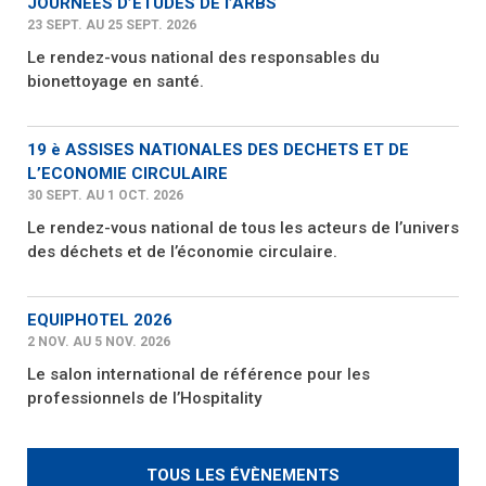
JOURNEES D’ETUDES DE l’ARBS
23 SEPT. AU 25 SEPT. 2026
Le rendez-vous national des responsables du
bionettoyage en santé.
19 è ASSISES NATIONALES DES DECHETS ET DE
L’ECONOMIE CIRCULAIRE
30 SEPT. AU 1 OCT. 2026
Le rendez-vous national de tous les acteurs de l’univers
des déchets et de l’économie circulaire.
EQUIPHOTEL 2026
2 NOV. AU 5 NOV. 2026
Le salon international de référence pour les
professionnels de l’Hospitality
TOUS LES ÉVÈNEMENTS