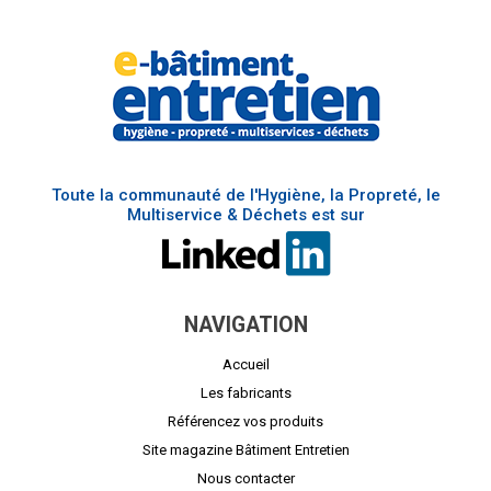
Toute la communauté de l'Hygiène, la Propreté, le
Multiservice & Déchets est sur
NAVIGATION
Accueil
Les fabricants
Référencez vos produits
Site magazine Bâtiment Entretien
Nous contacter