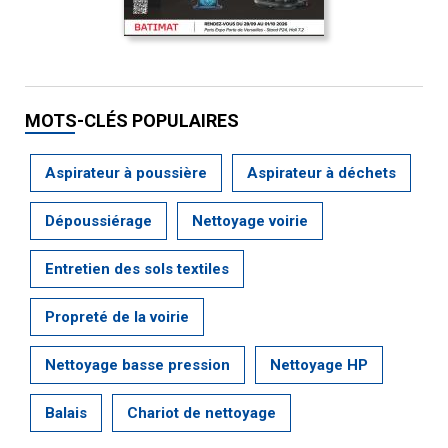
MOTS-CLÉS POPULAIRES
Aspirateur à poussière
Aspirateur à déchets
Dépoussiérage
Nettoyage voirie
Entretien des sols textiles
Propreté de la voirie
Nettoyage basse pression
Nettoyage HP
Balais
Chariot de nettoyage