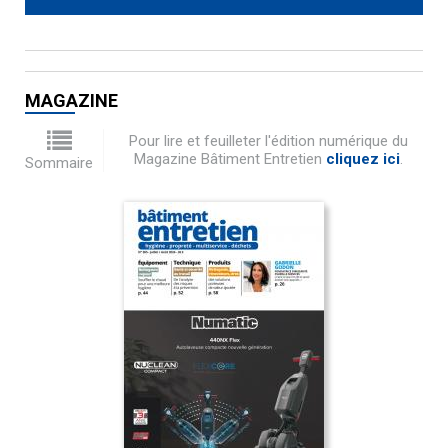
MAGAZINE
Pour lire et feuilleter l'édition numérique du
Magazine Bâtiment Entretien
cliquez ici
.
Sommaire