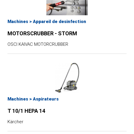
Machines
>
Appareil de desinfection
MOTORSCRUBBER - STORM
OSCI KAIVAC MOTORCRUBBER
Machines
>
Aspirateurs
T 10/1 HEPA 14
Kärcher