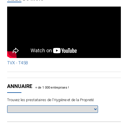
TVX - T45B
ANNUAIRE
Trouvez les prestataires de l'Hygiène et de la Propreté