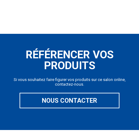
RÉFÉRENCER VOS
PRODUITS
Si vous souhaitez faire figurer vos produits sur ce salon online,
contactez-nous.
NOUS CONTACTER