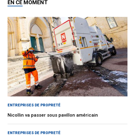
EN CE MOMENT
ENTREPRISES DE PROPRETÉ
Nicollin va passer sous pavillon américain
ENTREPRISES DE PROPRETÉ