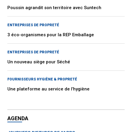
Poussin agrandit son territoire avec Suntech
ENTREPRISES DE PROPRETÉ
3 éco-organismes pour la REP Emballage
ENTREPRISES DE PROPRETÉ
Un nouveau siège pour Séché
FOURNISSEURS HYGIÈNE & PROPRETÉ
Une plateforme au service de l’hygiène
AGENDA