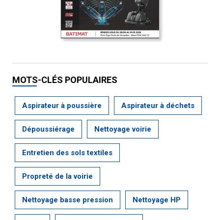
MOTS-CLÉS POPULAIRES
Aspirateur à poussière
Aspirateur à déchets
Dépoussiérage
Nettoyage voirie
Entretien des sols textiles
Propreté de la voirie
Nettoyage basse pression
Nettoyage HP