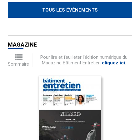
TOUS LES ÉVÈNEMENTS
MAGAZINE
Pour lire et feuilleter l'édition numérique du
Magazine Bâtiment Entretien
cliquez ici
.
Sommaire