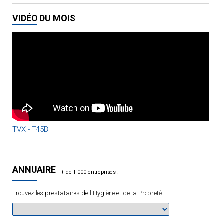
VIDÉO DU MOIS
TVX - T45B
ANNUAIRE
Trouvez les prestataires de l'Hygiène et de la Propreté