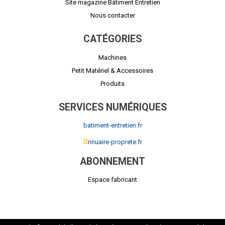
Site magazine Bâtiment Entretien
Nous contacter
CATÉGORIES
Machines
Petit Matériel & Accessoires
Produits
SERVICES NUMÉRIQUES
batiment-entretien.fr
a
nnuaire-proprete.fr
ABONNEMENT
Espace fabricant