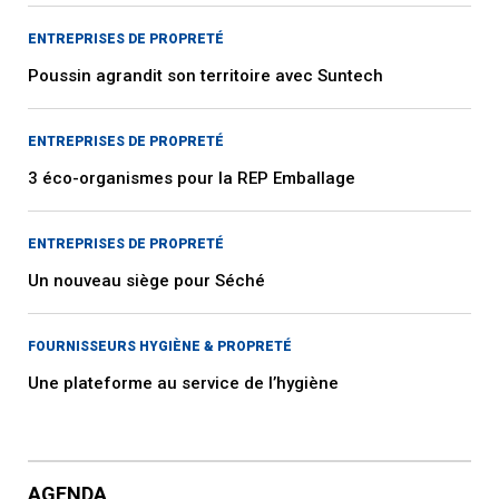
ENTREPRISES DE PROPRETÉ
Poussin agrandit son territoire avec Suntech
ENTREPRISES DE PROPRETÉ
3 éco-organismes pour la REP Emballage
ENTREPRISES DE PROPRETÉ
Un nouveau siège pour Séché
FOURNISSEURS HYGIÈNE & PROPRETÉ
Une plateforme au service de l’hygiène
AGENDA