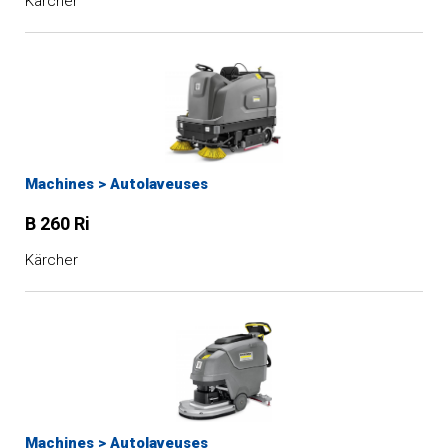
Kärcher
Machines
>
Autolaveuses
B 260 Ri
Kärcher
Machines
>
Autolaveuses