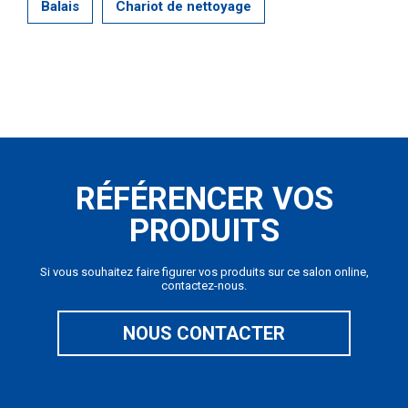
Balais
Chariot de nettoyage
RÉFÉRENCER VOS
PRODUITS
Si vous souhaitez faire figurer vos produits sur ce salon online,
contactez-nous.
NOUS CONTACTER