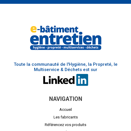
Toute la communauté de l'Hygiène, la Propreté, le
Multiservice & Déchets est sur
NAVIGATION
Accueil
Les fabricants
Référencez vos produits