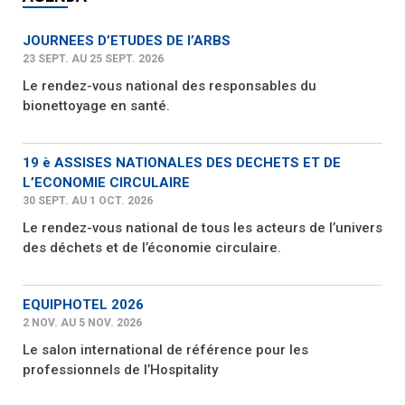
JOURNEES D’ETUDES DE l’ARBS
23 SEPT. AU 25 SEPT. 2026
Le rendez-vous national des responsables du
bionettoyage en santé.
19 è ASSISES NATIONALES DES DECHETS ET DE
L’ECONOMIE CIRCULAIRE
30 SEPT. AU 1 OCT. 2026
Le rendez-vous national de tous les acteurs de l’univers
des déchets et de l’économie circulaire.
EQUIPHOTEL 2026
2 NOV. AU 5 NOV. 2026
Le salon international de référence pour les
professionnels de l’Hospitality