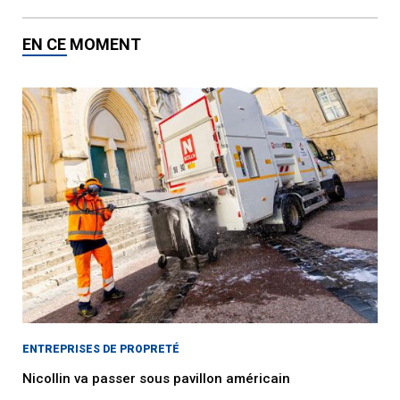
EN CE MOMENT
ENTREPRISES DE PROPRETÉ
Nicollin va passer sous pavillon américain