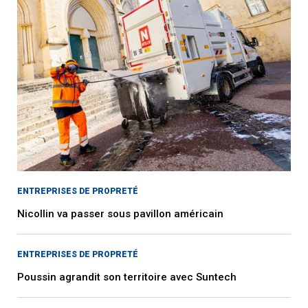
ENTREPRISES DE PROPRETÉ
Nicollin va passer sous pavillon américain
ENTREPRISES DE PROPRETÉ
Poussin agrandit son territoire avec Suntech