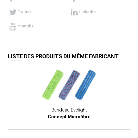
Twitter
Linkedin
Youtube
LISTE DES PRODUITS DU MÊME FABRICANT
Bandeau Evolight
Concept Microfibre