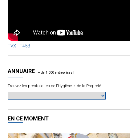
TVX - T45B
ANNUAIRE
Trouvez les prestataires de l'Hygiène et de la Propreté
EN CE MOMENT