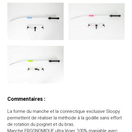
Commentaires :
La forme du manche et la connectique exclusive Sloopy
permettent de réaliser la méthode à la godille sans effort
de rotation du poignet et du bras.
Manche ERGONOMIQUE ultra léger, 100% maniable avec