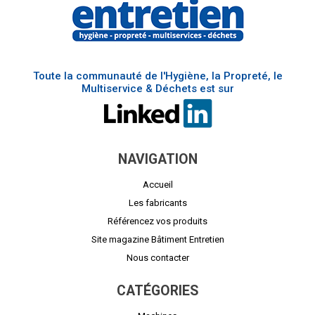
Toute la communauté de l'Hygiène, la Propreté, le
Multiservice & Déchets est sur
NAVIGATION
Accueil
Les fabricants
Référencez vos produits
Site magazine Bâtiment Entretien
Nous contacter
CATÉGORIES