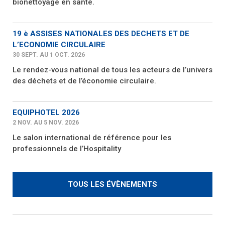
bionettoyage en santé.
19 è ASSISES NATIONALES DES DECHETS ET DE
L’ECONOMIE CIRCULAIRE
30 SEPT. AU 1 OCT. 2026
Le rendez-vous national de tous les acteurs de l’univers
des déchets et de l’économie circulaire.
EQUIPHOTEL 2026
2 NOV. AU 5 NOV. 2026
Le salon international de référence pour les
professionnels de l’Hospitality
TOUS LES ÉVÈNEMENTS