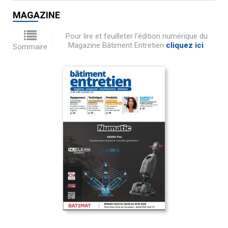
MAGAZINE
Pour lire et feuilleter l'édition numérique du
Magazine Bâtiment Entretien
cliquez ici
.
Sommaire