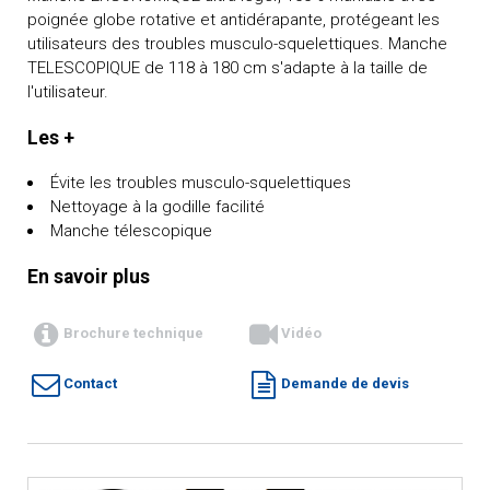
poignée globe rotative et antidérapante, protégeant les
utilisateurs des troubles musculo-squelettiques. Manche
TELESCOPIQUE de 118 à 180 cm s'adapte à la taille de
l'utilisateur.
Les +
Évite les troubles musculo-squelettiques
Nettoyage à la godille facilité
Manche télescopique
En savoir plus
Brochure technique
Vidéo
Contact
Demande de devis