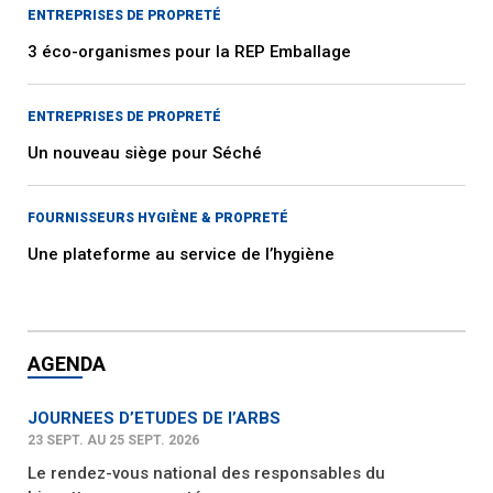
ENTREPRISES DE PROPRETÉ
3 éco-organismes pour la REP Emballage
ENTREPRISES DE PROPRETÉ
Un nouveau siège pour Séché
FOURNISSEURS HYGIÈNE & PROPRETÉ
Une plateforme au service de l’hygiène
AGENDA
JOURNEES D’ETUDES DE l’ARBS
23 SEPT. AU 25 SEPT. 2026
Le rendez-vous national des responsables du