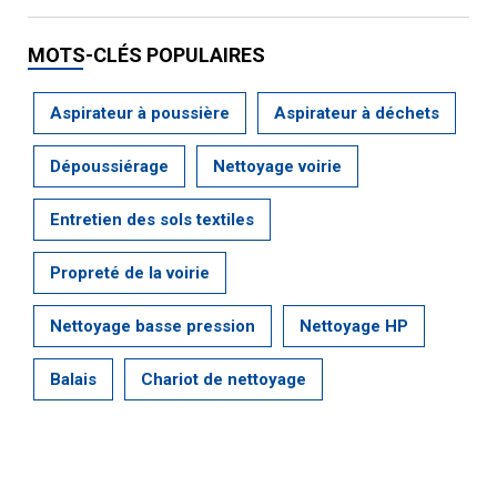
MOTS-CLÉS POPULAIRES
Aspirateur à poussière
Aspirateur à déchets
Dépoussiérage
Nettoyage voirie
Entretien des sols textiles
Propreté de la voirie
Nettoyage basse pression
Nettoyage HP
Balais
Chariot de nettoyage