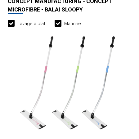
CONCEPT MANUFACTURING - CONCEPT
MICROFIBRE - BALAI SLOOPY
Lavage à plat
Manche