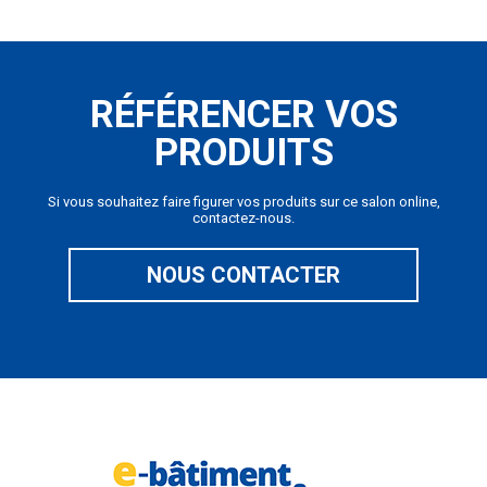
RÉFÉRENCER VOS
PRODUITS
Si vous souhaitez faire figurer vos produits sur ce salon online,
contactez-nous.
NOUS CONTACTER