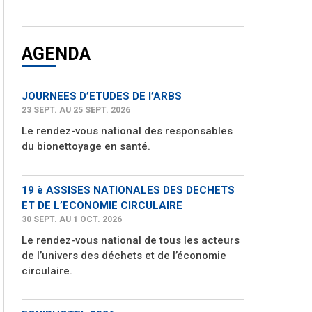
AGENDA
JOURNEES D’ETUDES DE l’ARBS
23 SEPT. AU 25 SEPT. 2026
Le rendez-vous national des responsables
du bionettoyage en santé.
19 è ASSISES NATIONALES DES DECHETS
ET DE L’ECONOMIE CIRCULAIRE
30 SEPT. AU 1 OCT. 2026
Le rendez-vous national de tous les acteurs
de l’univers des déchets et de l’économie
circulaire.