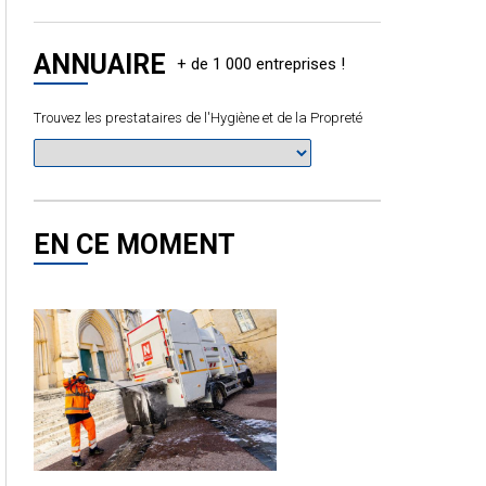
ANNUAIRE
Trouvez les prestataires de l'Hygiène et de la Propreté
EN CE MOMENT