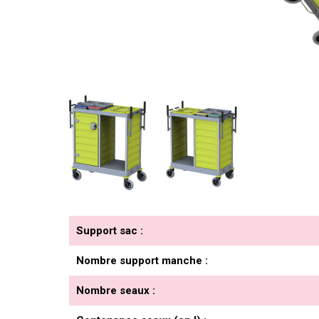
Support sac :
Nombre support manche :
Nombre seaux :