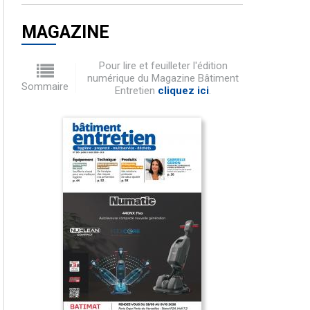
MAGAZINE
Pour lire et feuilleter l'édition
numérique du Magazine Bâtiment
Sommaire
Entretien
cliquez ici
.