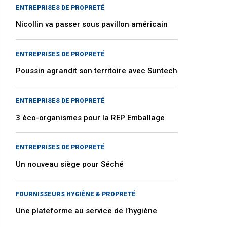
ENTREPRISES DE PROPRETÉ
Nicollin va passer sous pavillon américain
ENTREPRISES DE PROPRETÉ
Poussin agrandit son territoire avec Suntech
ENTREPRISES DE PROPRETÉ
3 éco-organismes pour la REP Emballage
ENTREPRISES DE PROPRETÉ
Un nouveau siège pour Séché
FOURNISSEURS HYGIÈNE & PROPRETÉ
Une plateforme au service de l’hygiène