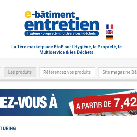
La 1ère marketplace BtoB sur l'Hygiène, la Propreté, le
Multiservice & les Déchets
Les produits
Référencez vos produits
Site magazine Bâ
TURING