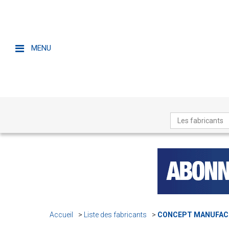
MENU
Les fabricants
Accueil
Liste des fabricants
CONCEPT MANUFAC