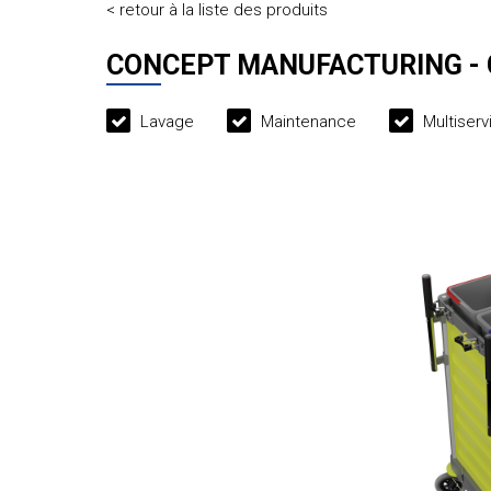
< retour à la liste des produits
CONCEPT MANUFACTURING -
Lavage
Maintenance
Multiserv