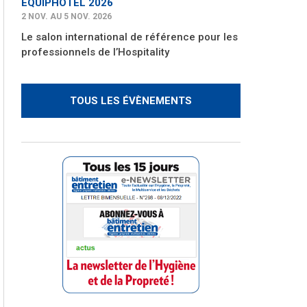
EQUIPHOTEL 2026
2 NOV. AU 5 NOV. 2026
Le salon international de référence pour les
professionnels de l’Hospitality
TOUS LES ÉVÈNEMENTS