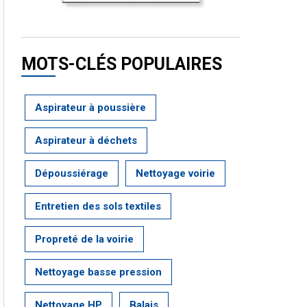
MOTS-CLÉS POPULAIRES
Aspirateur à poussière
Aspirateur à déchets
Dépoussiérage
Nettoyage voirie
Entretien des sols textiles
Propreté de la voirie
Nettoyage basse pression
Nettoyage HP
Balais