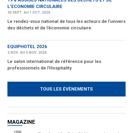
L’ECONOMIE CIRCULAIRE
30 SEPT. AU 1 OCT. 2026
Le rendez-vous national de tous les acteurs de l’univers
des déchets et de l’économie circulaire.
EQUIPHOTEL 2026
2 NOV. AU 5 NOV. 2026
Le salon international de référence pour les
professionnels de l’Hospitality
TOUS LES ÉVÈNEMENTS
MAGAZINE