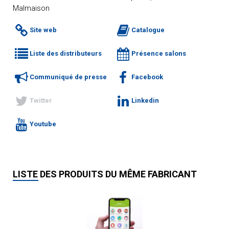
Malmaison
Site web
Catalogue
Liste des distributeurs
Présence salons
Communiqué de presse
Facebook
Twitter
Linkedin
Youtube
LISTE DES PRODUITS DU MÊME FABRICANT