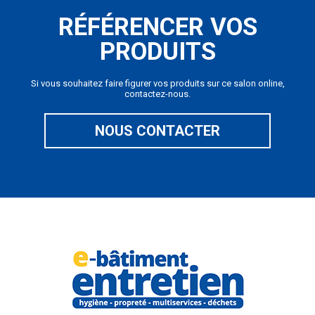
RÉFÉRENCER VOS
PRODUITS
Si vous souhaitez faire figurer vos produits sur ce salon online,
contactez-nous.
NOUS CONTACTER