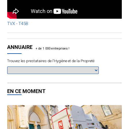
TVX - T45B
ANNUAIRE
Trouvez les prestataires de l'Hygiène et de la Propreté
EN CE MOMENT