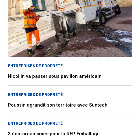
ENTREPRISES DE PROPRETÉ
Nicollin va passer sous pavillon américain
ENTREPRISES DE PROPRETÉ
Poussin agrandit son territoire avec Suntech
ENTREPRISES DE PROPRETÉ
3 éco-organismes pour la REP Emballage