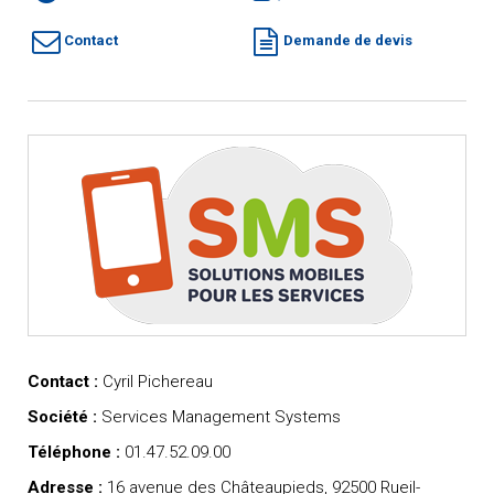
Contact
Demande de devis
Contact :
Cyril Pichereau
Société :
Services Management Systems
Téléphone :
01.47.52.09.00
Adresse :
16 avenue des Châteaupieds, 92500 Rueil-