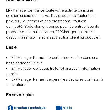
Commentaires :
ERPManager centralise toute votre activité dans une
solution unique et intuitive. Devis, contrats, facturation,
paie, suivi du temps et des prestations : tout est
connecté. Spécialement conçu pour les entreprises de
propreté et de multiservices, ERPManager optimise la
gestion, la rentabilité et la satisfaction client au quotidien.
Les +
ERPManager Permet de centraliser les flux dans une
base partagée unique
ERPManager Collecter, traiter et analyser l’information
terrain.
ERPManager Permet de gérer, les devis, les contrats, la
facturation.
En savoir plus
Brochure technique
Vidéo