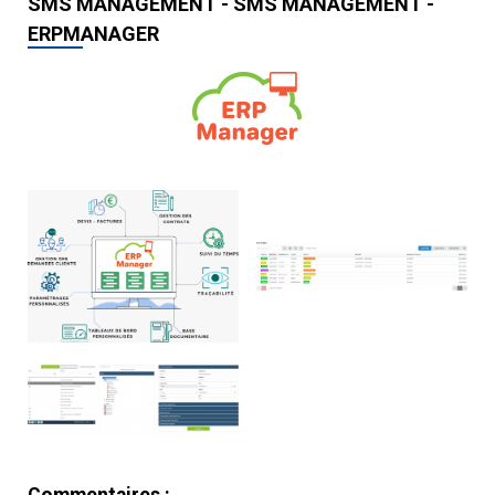
SMS MANAGEMENT - SMS MANAGEMENT -
ERPMANAGER