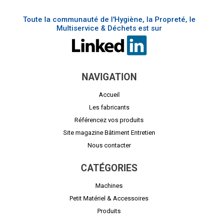
Toute la communauté de l'Hygiène, la Propreté, le
Multiservice & Déchets est sur
NAVIGATION
Accueil
Les fabricants
Référencez vos produits
Site magazine Bâtiment Entretien
Nous contacter
CATÉGORIES
Machines
Petit Matériel & Accessoires
Produits