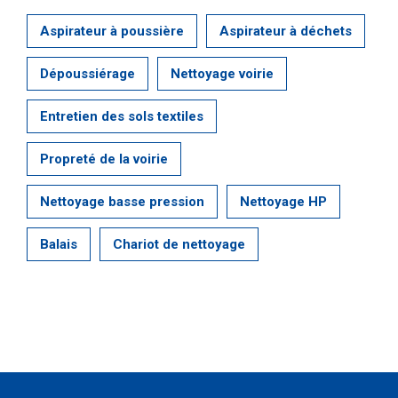
Aspirateur à poussière
Aspirateur à déchets
Dépoussiérage
Nettoyage voirie
Entretien des sols textiles
Propreté de la voirie
Nettoyage basse pression
Nettoyage HP
Balais
Chariot de nettoyage