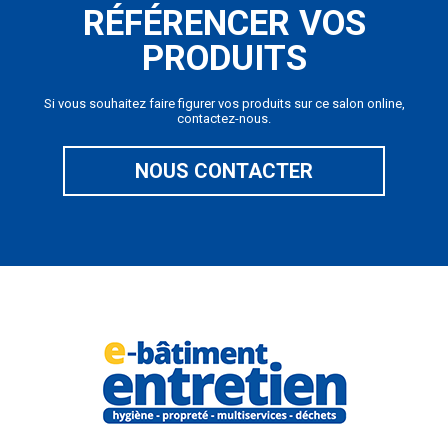
RÉFÉRENCER VOS
PRODUITS
Si vous souhaitez faire figurer vos produits sur ce salon online,
contactez-nous.
NOUS CONTACTER