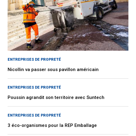
ENTREPRISES DE PROPRETÉ
Nicollin va passer sous pavillon américain
ENTREPRISES DE PROPRETÉ
Poussin agrandit son territoire avec Suntech
ENTREPRISES DE PROPRETÉ
3 éco-organismes pour la REP Emballage