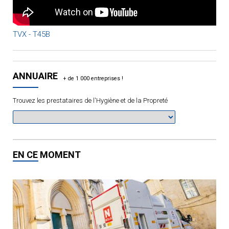
TVX - T45B
ANNUAIRE
Trouvez les prestataires de l'Hygiène et de la Propreté
EN CE MOMENT