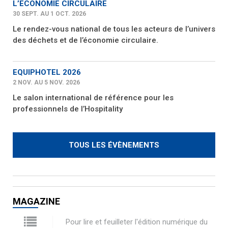
L’ECONOMIE CIRCULAIRE
30 SEPT. AU 1 OCT. 2026
Le rendez-vous national de tous les acteurs de l’univers
des déchets et de l’économie circulaire.
EQUIPHOTEL 2026
2 NOV. AU 5 NOV. 2026
Le salon international de référence pour les
professionnels de l’Hospitality
TOUS LES ÉVÈNEMENTS
MAGAZINE
Pour lire et feuilleter l'édition numérique du