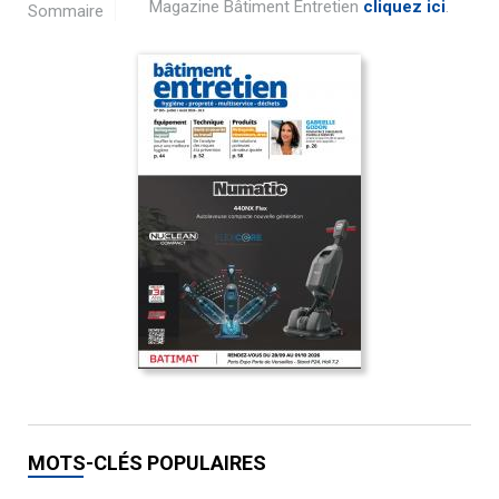
Magazine Bâtiment Entretien
cliquez ici
.
Sommaire
MOTS-CLÉS POPULAIRES