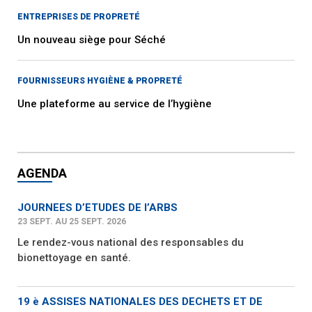
ENTREPRISES DE PROPRETÉ
Un nouveau siège pour Séché
FOURNISSEURS HYGIÈNE & PROPRETÉ
Une plateforme au service de l’hygiène
AGENDA
JOURNEES D’ETUDES DE l’ARBS
23 SEPT. AU 25 SEPT. 2026
Le rendez-vous national des responsables du
bionettoyage en santé.
19 è ASSISES NATIONALES DES DECHETS ET DE