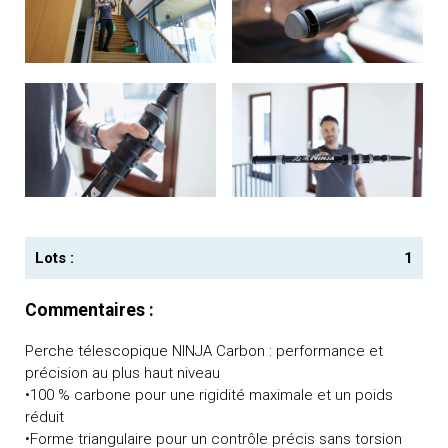
Lots :
1
Commentaires :
Perche télescopique NINJA Carbon : performance et
précision au plus haut niveau
•100 % carbone pour une rigidité maximale et un poids
réduit
•Forme triangulaire pour un contrôle précis sans torsion