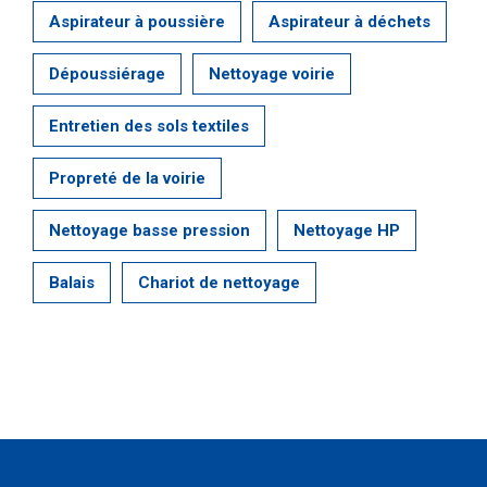
Aspirateur à poussière
Aspirateur à déchets
Dépoussiérage
Nettoyage voirie
Entretien des sols textiles
Propreté de la voirie
Nettoyage basse pression
Nettoyage HP
Balais
Chariot de nettoyage