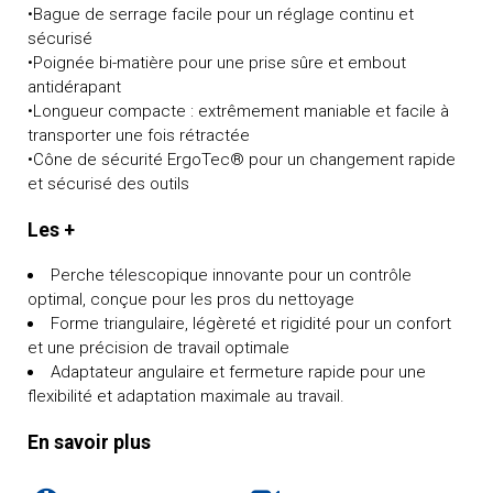
•Bague de serrage facile pour un réglage continu et
sécurisé
•Poignée bi-matière pour une prise sûre et embout
antidérapant
•Longueur compacte : extrêmement maniable et facile à
transporter une fois rétractée
•Cône de sécurité ErgoTec® pour un changement rapide
et sécurisé des outils
Les +
Perche télescopique innovante pour un contrôle
optimal, conçue pour les pros du nettoyage
Forme triangulaire, légèreté et rigidité pour un confort
et une précision de travail optimale
Adaptateur angulaire et fermeture rapide pour une
flexibilité et adaptation maximale au travail.
En savoir plus