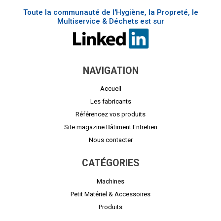
Toute la communauté de l'Hygiène, la Propreté, le
Multiservice & Déchets est sur
NAVIGATION
Accueil
Les fabricants
Référencez vos produits
Site magazine Bâtiment Entretien
Nous contacter
CATÉGORIES
Machines
Petit Matériel & Accessoires
Produits