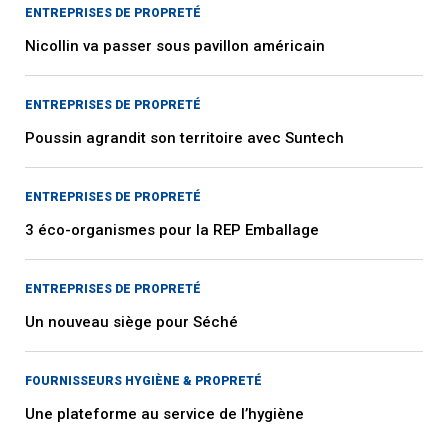
ENTREPRISES DE PROPRETÉ
Nicollin va passer sous pavillon américain
ENTREPRISES DE PROPRETÉ
Poussin agrandit son territoire avec Suntech
ENTREPRISES DE PROPRETÉ
3 éco-organismes pour la REP Emballage
ENTREPRISES DE PROPRETÉ
Un nouveau siège pour Séché
FOURNISSEURS HYGIÈNE & PROPRETÉ
Une plateforme au service de l’hygiène