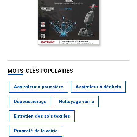
MOTS-CLÉS POPULAIRES
Aspirateur à poussière
Aspirateur à déchets
Dépoussiérage
Nettoyage voirie
Entretien des sols textiles
Propreté de la voirie