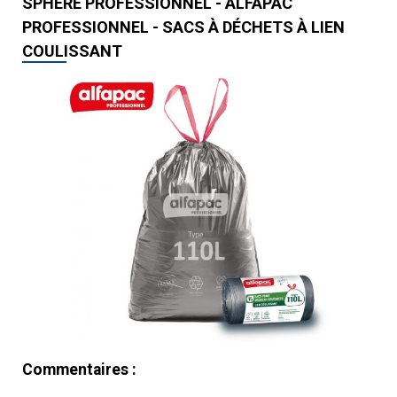
SPHERE PROFESSIONNEL - ALFAPAC
PROFESSIONNEL - SACS À DÉCHETS À LIEN
COULISSANT
Commentaires :