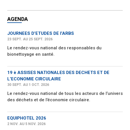
AGENDA
JOURNEES D’ETUDES DE l’ARBS
23 SEPT. AU 25 SEPT. 2026
Le rendez-vous national des responsables du
bionettoyage en santé.
19 è ASSISES NATIONALES DES DECHETS ET DE
L’ECONOMIE CIRCULAIRE
30 SEPT. AU 1 OCT. 2026
Le rendez-vous national de tous les acteurs de l’univers
des déchets et de l’économie circulaire.
EQUIPHOTEL 2026
2 NOV. AU 5 NOV. 2026