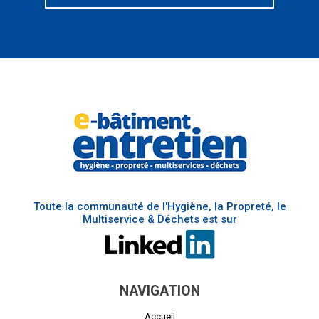
Toute la communauté de l'Hygiène, la Propreté, le
Multiservice & Déchets est sur
NAVIGATION
Accueil