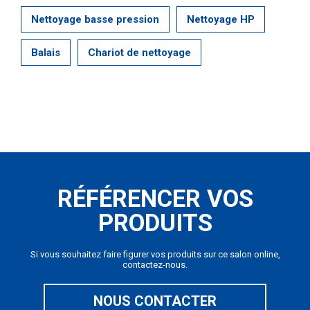
Nettoyage basse pression
Nettoyage HP
Balais
Chariot de nettoyage
RÉFÉRENCER VOS
PRODUITS
Si vous souhaitez faire figurer vos produits sur ce salon online,
contactez-nous.
NOUS CONTACTER