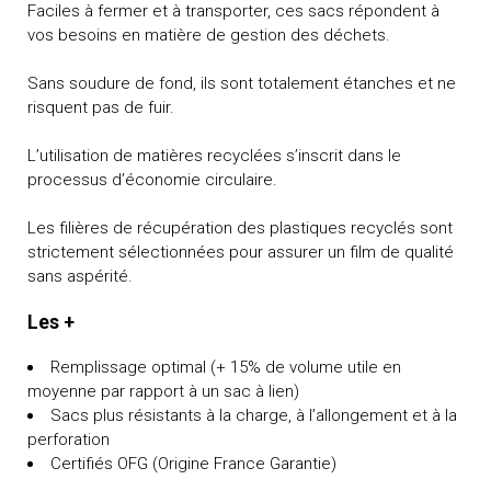
Faciles à fermer et à transporter, ces sacs répondent à
vos besoins en matière de gestion des déchets.
Sans soudure de fond, ils sont totalement étanches et ne
risquent pas de fuir.
L’utilisation de matières recyclées s’inscrit dans le
processus d’économie circulaire.
Les filières de récupération des plastiques recyclés sont
strictement sélectionnées pour assurer un film de qualité
sans aspérité.
Les +
Remplissage optimal (+ 15% de volume utile en
moyenne par rapport à un sac à lien)
Sacs plus résistants à la charge, à l’allongement et à la
perforation
Certifiés OFG (Origine France Garantie)