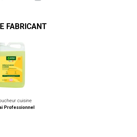
E FABRICANT
ucheur cuisine
ai Professionnel