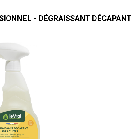
ESSIONNEL - DÉGRAISSANT DÉCAPANT