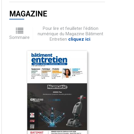
MAGAZINE
Pour lire et feuilleter l'édition
numérique du Magazine Bâtiment
Sommaire
Entretien
cliquez ici
.