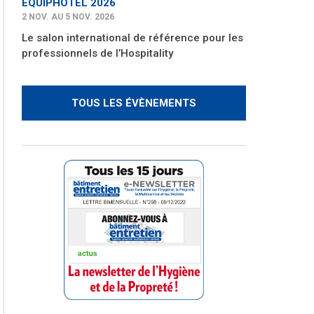
EQUIPHOTEL 2026
2 NOV. AU 5 NOV. 2026
Le salon international de référence pour les
professionnels de l’Hospitality
TOUS LES ÉVÈNEMENTS