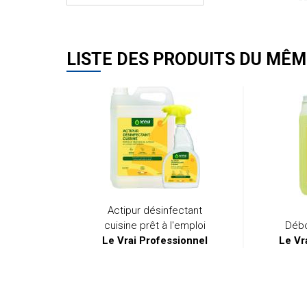
LISTE DES PRODUITS DU MÊM
Actipur désinfectant
cuisine prêt à l'emploi
Débo
Le Vrai Professionnel
Le Vr