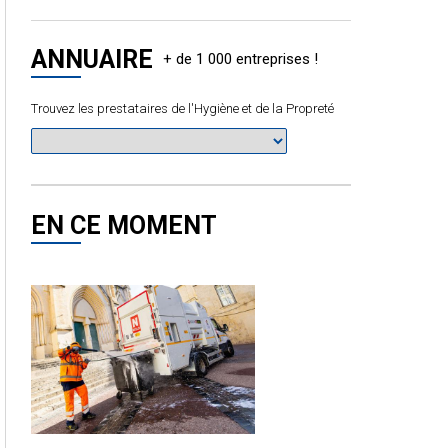
ANNUAIRE
Trouvez les prestataires de l'Hygiène et de la Propreté
EN CE MOMENT