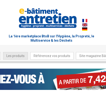
La 1ère marketplace BtoB sur l'Hygiène, la Propreté, le
Multiservice & les Déchets
Les produits
Référencez vos produits
Site magazine Bâ