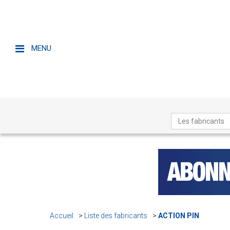
MENU
Les fabricants
Accueil
Liste des fabricants
ACTION PIN