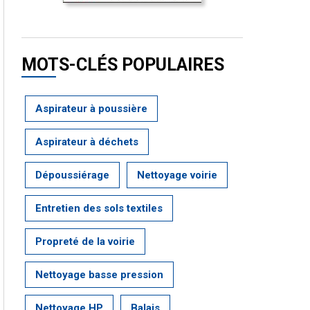
MOTS-CLÉS POPULAIRES
Aspirateur à poussière
Aspirateur à déchets
Dépoussiérage
Nettoyage voirie
Entretien des sols textiles
Propreté de la voirie
Nettoyage basse pression
Nettoyage HP
Balais