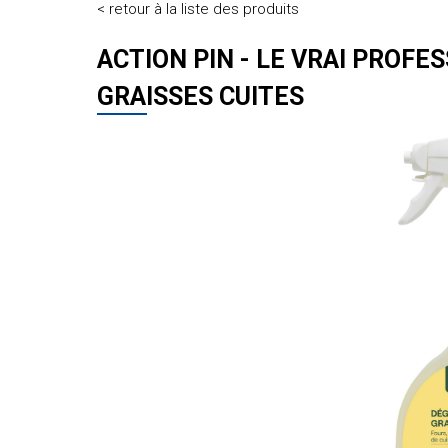
< retour à la liste des produits
ACTION PIN - LE VRAI PROF
GRAISSES CUITES