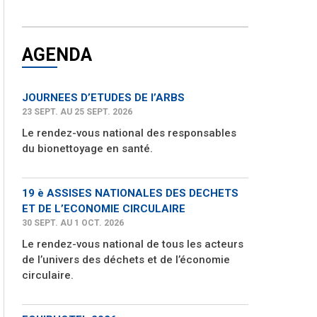
AGENDA
JOURNEES D’ETUDES DE l’ARBS
23 SEPT. AU 25 SEPT. 2026
Le rendez-vous national des responsables
du bionettoyage en santé.
19 è ASSISES NATIONALES DES DECHETS
ET DE L’ECONOMIE CIRCULAIRE
30 SEPT. AU 1 OCT. 2026
Le rendez-vous national de tous les acteurs
de l’univers des déchets et de l’économie
circulaire.