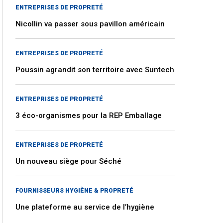
ENTREPRISES DE PROPRETÉ
Nicollin va passer sous pavillon américain
ENTREPRISES DE PROPRETÉ
Poussin agrandit son territoire avec Suntech
ENTREPRISES DE PROPRETÉ
3 éco-organismes pour la REP Emballage
ENTREPRISES DE PROPRETÉ
Un nouveau siège pour Séché
FOURNISSEURS HYGIÈNE & PROPRETÉ
Une plateforme au service de l’hygiène