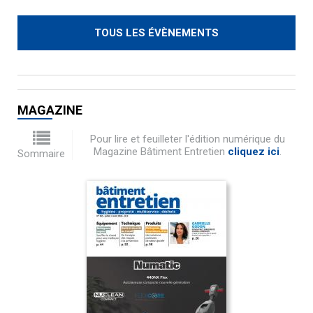
TOUS LES ÉVÈNEMENTS
MAGAZINE
Pour lire et feuilleter l'édition numérique du
Magazine Bâtiment Entretien
cliquez ici
.
Sommaire