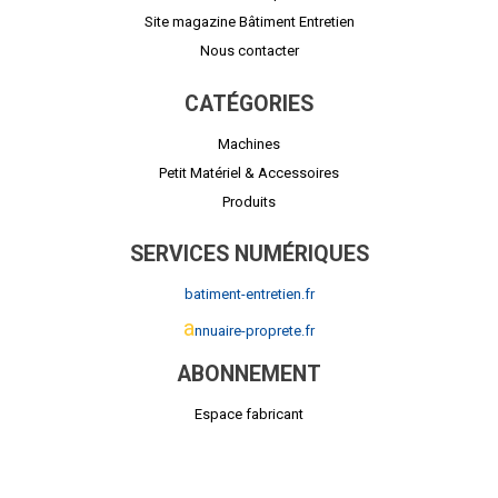
Site magazine Bâtiment Entretien
Nous contacter
CATÉGORIES
Machines
Petit Matériel & Accessoires
Produits
SERVICES NUMÉRIQUES
batiment-entretien.fr
a
nnuaire-proprete.fr
ABONNEMENT
Espace fabricant