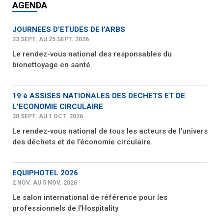
AGENDA
JOURNEES D’ETUDES DE l’ARBS
23 SEPT. AU 25 SEPT. 2026
Le rendez-vous national des responsables du
bionettoyage en santé.
19 è ASSISES NATIONALES DES DECHETS ET DE
L’ECONOMIE CIRCULAIRE
30 SEPT. AU 1 OCT. 2026
Le rendez-vous national de tous les acteurs de l’univers
des déchets et de l’économie circulaire.
EQUIPHOTEL 2026
2 NOV. AU 5 NOV. 2026
Le salon international de référence pour les
professionnels de l’Hospitality