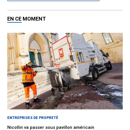
EN CE MOMENT
ENTREPRISES DE PROPRETÉ
Nicollin va passer sous pavillon américain