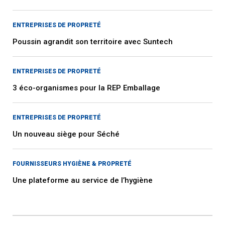
ENTREPRISES DE PROPRETÉ
Poussin agrandit son territoire avec Suntech
ENTREPRISES DE PROPRETÉ
3 éco-organismes pour la REP Emballage
ENTREPRISES DE PROPRETÉ
Un nouveau siège pour Séché
FOURNISSEURS HYGIÈNE & PROPRETÉ
Une plateforme au service de l’hygiène