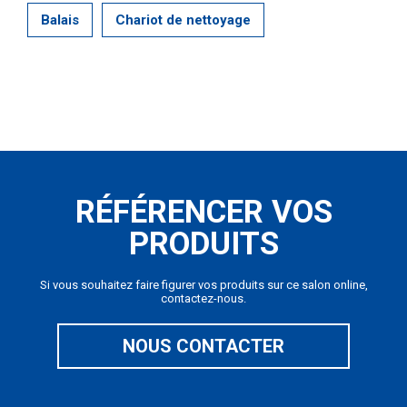
Balais
Chariot de nettoyage
RÉFÉRENCER VOS
PRODUITS
Si vous souhaitez faire figurer vos produits sur ce salon online,
contactez-nous.
NOUS CONTACTER