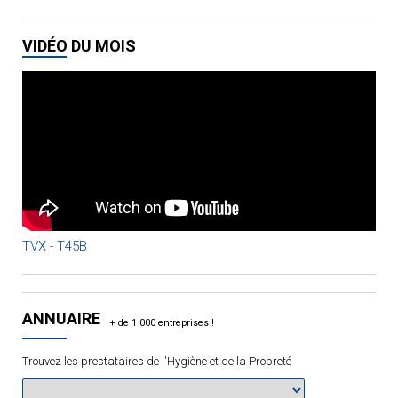
VIDÉO DU MOIS
TVX - T45B
ANNUAIRE
Trouvez les prestataires de l'Hygiène et de la Propreté