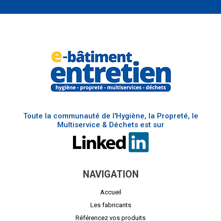
Toute la communauté de l'Hygiène, la Propreté, le
Multiservice & Déchets est sur
NAVIGATION
Accueil
Les fabricants
Référencez vos produits