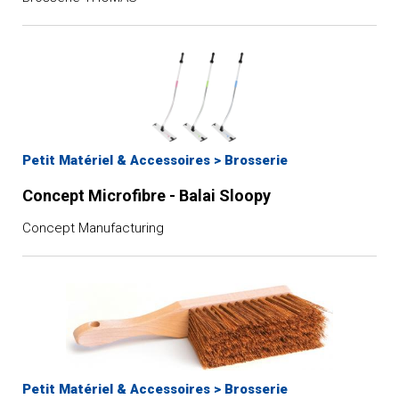
Petit Matériel & Accessoires
>
Brosserie
Concept Microfibre - Balai Sloopy
Concept Manufacturing
Petit Matériel & Accessoires
>
Brosserie