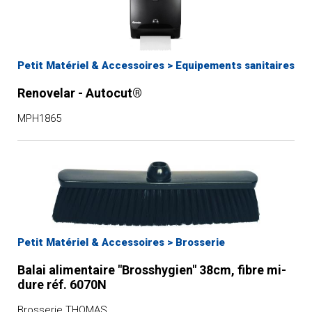
Petit Matériel & Accessoires
>
Equipements sanitaires
Renovelar - Autocut®
MPH1865
Petit Matériel & Accessoires
>
Brosserie
Balai alimentaire "Brosshygien" 38cm, fibre mi-
dure réf. 6070N
Brosserie THOMAS