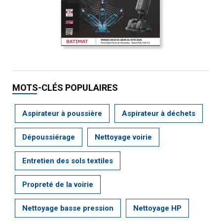
MOTS-CLÉS POPULAIRES
Aspirateur à poussière
Aspirateur à déchets
Dépoussiérage
Nettoyage voirie
Entretien des sols textiles
Propreté de la voirie
Nettoyage basse pression
Nettoyage HP